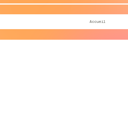
Accueil