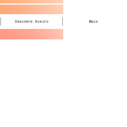
Descobre Aveiro
Mais