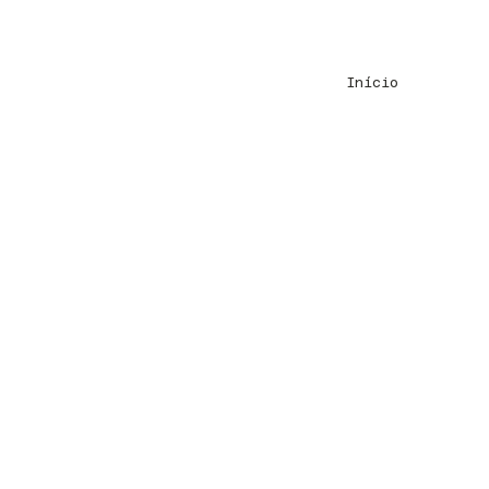
Início