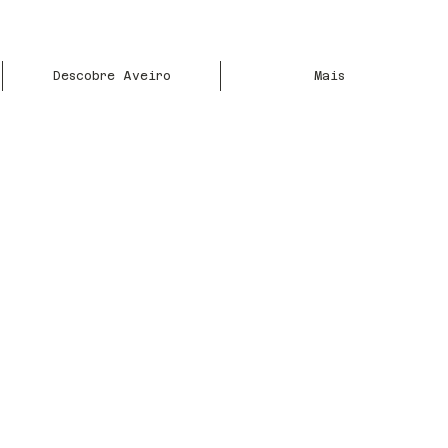
Descobre Aveiro
Mais