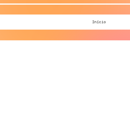
Início