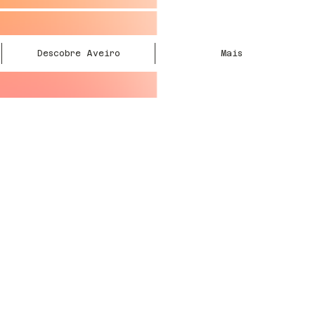
Descobre Aveiro
Mais