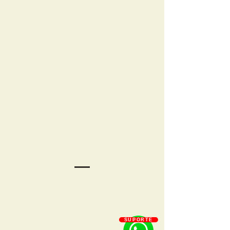
SUPORTE