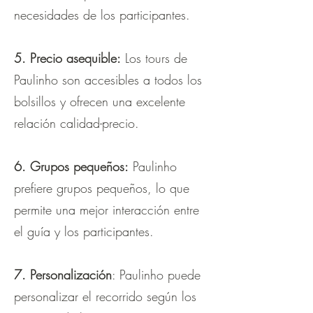
necesidades de los participantes.
5. Precio asequible:
Los tours de
Paulinho son accesibles a todos los
bolsillos y ofrecen una excelente
relación calidad-precio.
6. Grupos pequeños:
Paulinho
prefiere grupos pequeños, lo que
permite una mejor interacción entre
el guía y los participantes.
7. Personalización
: Paulinho puede
personalizar el recorrido según los