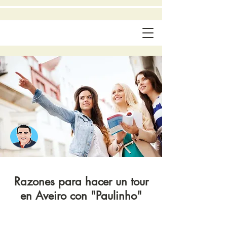
​Razones para hacer un tour
en Aveiro con "Paulinho"