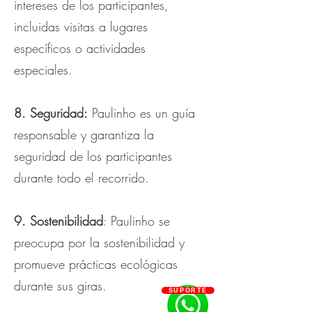
intereses de los participantes,
incluidas visitas a lugares
específicos o actividades
especiales.
8. Seguridad:
Paulinho es un guía
responsable y garantiza la
seguridad de los participantes
durante todo el recorrido.
9. Sostenibilidad
: Paulinho se
preocupa por la sostenibilidad y
promueve prácticas ecológicas
durante sus giras.
SUPORTE