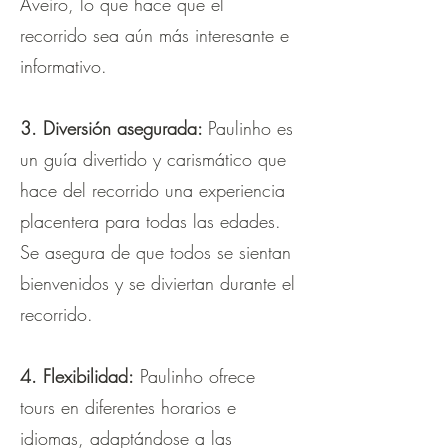
Aveiro, lo que hace que el
recorrido sea aún más interesante e
informativo.
3. Diversión asegurada:
Paulinho es
un guía divertido y carismático que
hace del recorrido una experiencia
placentera para todas las edades.
Se asegura de que todos se sientan
bienvenidos y se diviertan durante el
recorrido.
4. Flexibilidad:
Paulinho ofrece
tours en diferentes horarios e
idiomas, adaptándose a las