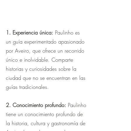
1. Experiencia única:
Paulinho es
un guía experimentado apasionado
por Aveiro, que ofrece un recorrido
único e inolvidable. Comparte
historias y curiosidades sobre la
ciudad que no se encuentran en las
guías tradicionales.
2. Conocimiento profundo:
Paulinho
tiene un conocimiento profundo de
la historia, cultura y gastronomía de