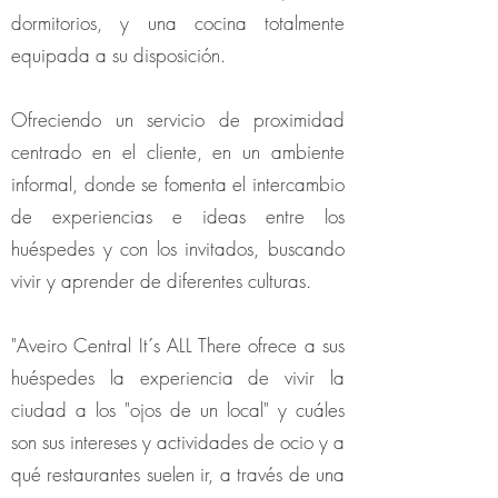
dormitorios, y una cocina totalmente
equipada a su disposición.
Ofreciendo un servicio de proximidad
centrado en el cliente, en un ambiente
informal, donde se fomenta el intercambio
de experiencias e ideas entre los
huéspedes y con los invitados, buscando
vivir y aprender de diferentes culturas.
"Aveiro Central It´s ALL There ofrece a sus
huéspedes la experiencia de vivir la
ciudad a los "ojos de un local" y cuáles
son sus intereses y actividades de ocio y a
qué restaurantes suelen ir, a través de una