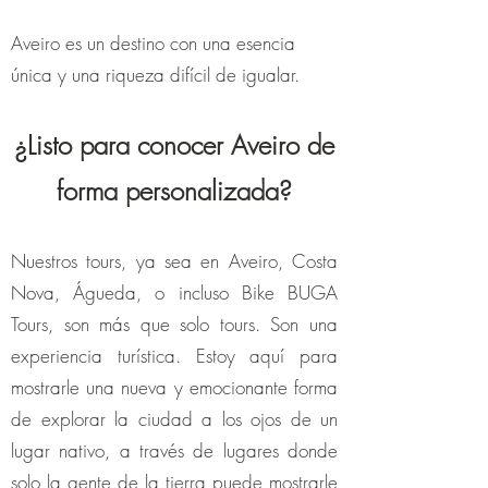
Aveiro es un destino con una esencia
única y una riqueza difícil de igualar.
¿Listo para conocer Aveiro de
forma personalizada?
Nuestros tours, ya sea en Aveiro, Costa
Nova, Águeda, o incluso Bike BUGA
Tours, son más que solo tours. Son una
experiencia turística. Estoy aquí para
mostrarle una nueva y emocionante forma
de explorar la ciudad a los ojos de un
lugar nativo, a través de lugares donde
solo la gente de la tierra puede mostrarle