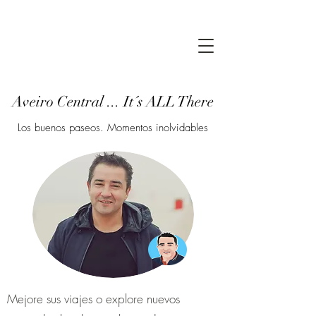
Aveiro Central ... It´s ALL There
Los buenos paseos. Momentos inolvidables
Mejore sus viajes o explore nuevos