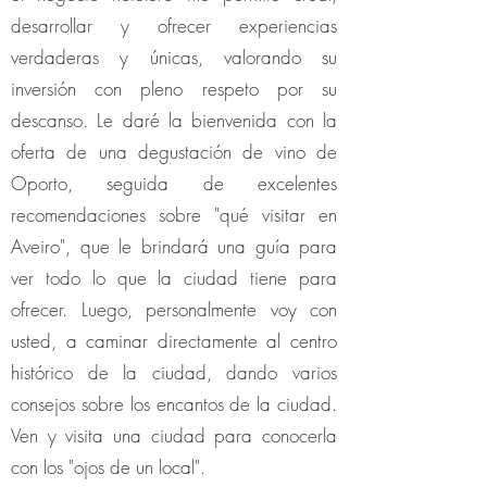
desarrollar y ofrecer experiencias
verdaderas y únicas, valorando su
inversión con pleno respeto por su
descanso. Le daré la bienvenida con la
oferta de una degustación de vino de
Oporto, seguida de excelentes
recomendaciones sobre "qué visitar en
Aveiro", que le brindará una guía para
ver todo lo que la ciudad tiene para
ofrecer. Luego, personalmente voy con
usted, a caminar directamente al centro
histórico de la ciudad, dando varios
consejos sobre los encantos de la ciudad.
Ven y visita una ciudad para conocerla
con los "ojos de un local".