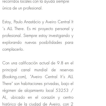
recorridos locales con la ayuda siempre
única de un profesional.
Estoy, Paulo Anastácio y Aveiro Central It
´s ALL There. Es mi proyecto personal y
profesional. Siempre estoy investigando y
explorando nuevas posibilidades para
complacerlo.
Con una calificación actual de 9.8 en el
principal canal mundial de reservas
(Booking.com), "Aveiro Central It´s ALL
There" son habitaciones privadas, bajo el
régimen de alojamiento local 53253 /
AL, ubicado en el corazón y centro
histórico de la ciudad de Aveiro, con 2