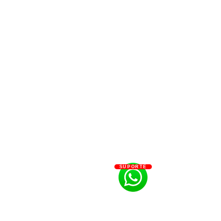
SUPORTE