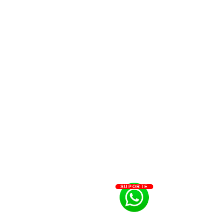
SUPORTE