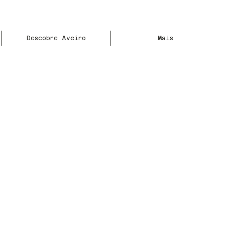
Descobre Aveiro
Mais