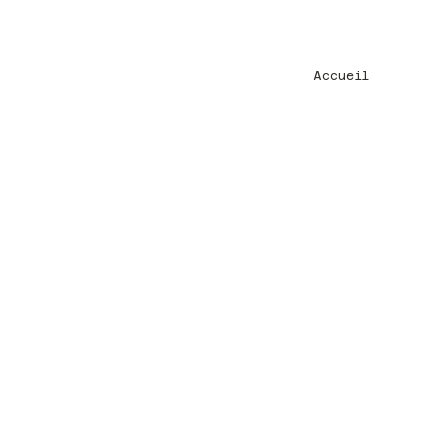
Accueil